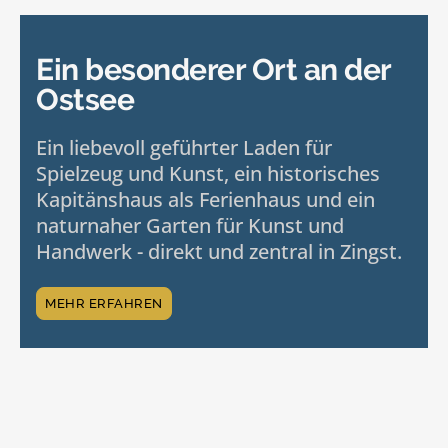
Ein besonderer Ort an der
Ostsee
Ein liebevoll geführter Laden für
Spielzeug und Kunst, ein historisches
Kapitänshaus als Ferienhaus und ein
naturnaher Garten für Kunst und
Handwerk - direkt und zentral in Zingst.
MEHR ERFAHREN