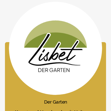
Der Garten