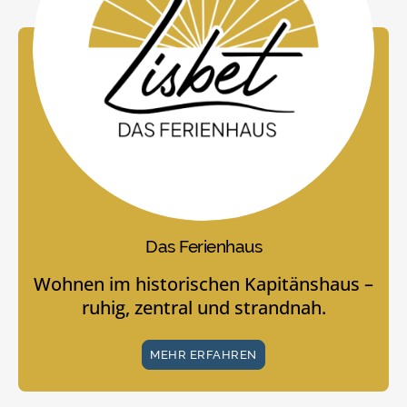
Das Ferienhaus
Wohnen im historischen Kapitänshaus –
ruhig, zentral und strandnah.
MEHR ERFAHREN