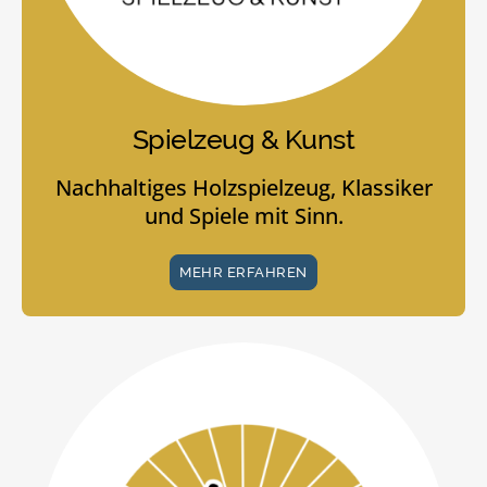
Spielzeug & Kunst
Nachhaltiges Holzspielzeug, Klassiker
und Spiele mit Sinn.
MEHR ERFAHREN